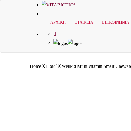
ΑΡΧΙΚΗ
ΕΤΑΙΡΕΙΑ
ΕΠΙΚΟΙΝΩΝΙΑ
X
X
Home
Παιδί
Wellkid Multi-vitamin Smart Chewab