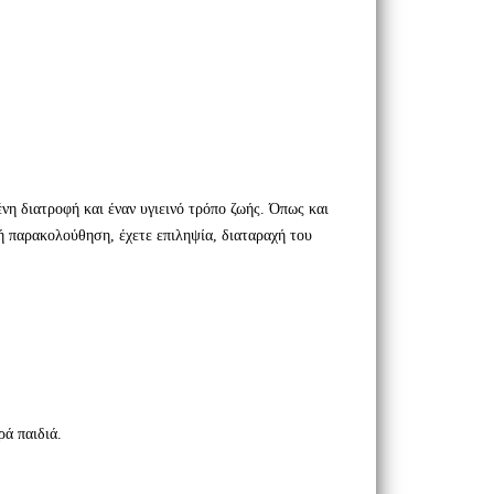
η διατροφή και έναν υγιεινό τρόπο ζωής. Όπως και
ή παρακολούθηση, έχετε επιληψία, διαταραχή του
ρά παιδιά.