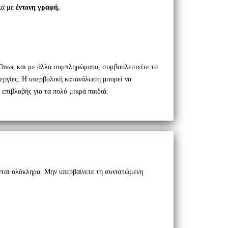
κά με
έντονη γραφή.
. Όπως και με άλλα συμπληρώματα, συμβουλευτείτε το
εργίες
.
Η υπερβολική κατανάλωση μπορεί να
 επιβλαβής για τα πολύ μικρά παιδιά.
ονται ολόκληρα. Μην υπερβαίνετε τη συνιστώμενη