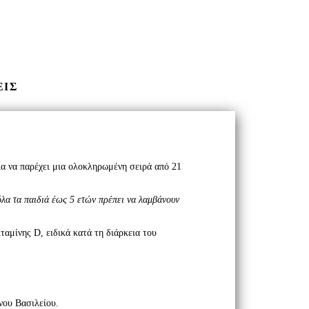
ΕΙΣ
ια να παρέχει μια ολοκληρωμένη σειρά από 21
όλα τα παιδιά έως 5 ετών πρέπει να λαμβάνουν
αμίνης D, ειδικά κατά τη διάρκεια του
νου Βασιλείου.