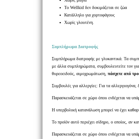
Χωρίς μαγιά
Το
Wellkid
δεν δοκιμάζεται σε ζώα
Κατάλληλο για χορτοφάγους
Χωρίς γλουτένη.
Συμπλήρωμα Διατροφής
Συμπλήρωμα διατροφής με γλυκαντικά. Τα συμπλ
με άλλα συμπληρώματα, συμβουλευτείτε τον για
θυρεοειδούς, αιμοχρωμάτωση,
πάσχετε από τρο
Συμβουλές για αλλεργίες: Για τα αλλεργιογόνα,
Παρασκευάζεται σε χώρο όπου ενδέχεται να υπάρ
Η υπερβολική κατανάλωση μπορεί να έχει καθαρ
Το προϊόν αυτό περιέχει σίδηρο, ο οποίος, αν κ
Παρασκευάζεται σε χώρο όπου ενδέχεται να υπάρ