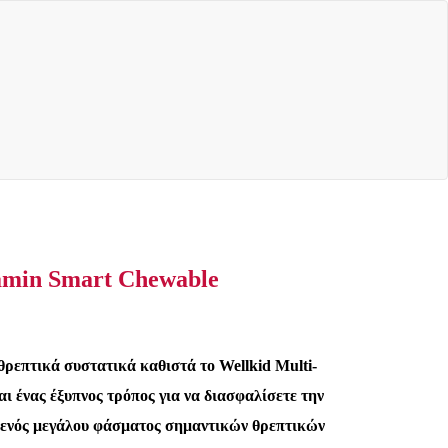
tamin Smart Chewable
 θρεπτικά συστατικά καθιστά το Wellkid Multi-
αι ένας έξυπνος τρόπος για να διασφαλίσετε την
 ενός μεγάλου φάσματος σημαντικών θρεπτικών