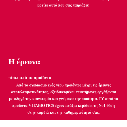
βρείτε αυτό που σας ταιριάζει!
Η έρευνα
πίσω από τα προϊόντα
Από το σχεδιασμό ενός νέου προϊόντος μέχρι τις έρευνες
αποτελεσματικότητας, εξειδικευμένοι επιστήμονες εργάζονται
με οδηγό την καινοτομία και γνώμονα την ποιότητα. Γι’ αυτό τα
προϊόντα VITABIOTICS έχουν επάξια κερδίσει τη Νο1 θέση
στην καρδιά και την καθημερινότητά σας.