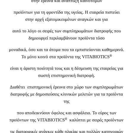
στην έρευνα και ανάπτυξη καινοτόμων
προϊόντων για τη φροντίδα της υγείας. Η εταιρεία πιστεύει
στην αρχή εξατομικευμένων αναγκών και για
αυτό το λόγο οι σειρές των συμπληρωμάτων διατροφής που
δημιουργεί περιλαμβάνουν προϊόντα τόσο
μοναδικά, όσο και τα άτομα που τα εμπιστεύονται καθημερινά.
®
Το μόνο κοινό στα προϊόντα της VITABIOTICS
είναι η άριστη ποιότητά τους και η δέσμευση της εταιρείας για
σωστή επιστημονική διατροφή.
Διαθέτει επιστημονική έρευνα στο χώρο των συμπληρωμάτων
διατροφής με δημοσιεύσεις κλινικών μελετών για τα προϊόντα
της
που αποδεικνύουν όφελος και ασφάλεια. Το εύρος των
®
προϊόντων της VITABIOTICS
καλύπτει με σειρές προϊόντων
τις διατροφικές ανάγκες κάθε ηλικίας και πολλών κατηγοριών