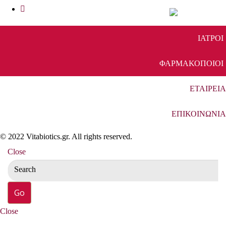
ΙΑΤΡΟΙ
ΦΑΡΜΑΚΟΠΟΙΟΙ
ΕΤΑΙΡΕΙΑ
ΕΠΙΚΟΙΝΩΝΙΑ
© 2022 Vitabiotics.gr. All rights reserved.
Close
Close