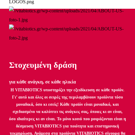
Στοχευμένη δράση
για κάθε ανάγκη, σε κάθε ηλικία
Η VITABIOTICS υποστηρίζει την εξειδίκευση σε κάθε προϊόν.
Γι’ αυτό και όλες οι σειρές της περιλαμβάνουν προϊόντα τόσο
μοναδικά, όσο κι εσείς! Κάθε προϊόν είναι μοναδικό, και
σχεδιασμένο να καλύπτει τις ανάγκες σας, όποιες κι αν είναι,
όσο ιδιαίτερες κι αν είναι. Το μόνο κοινό που μοιράζονται είναι η
δέσμευση VITABIOTICS για ποιότητα και επιστημονική
τεκμηρίωση. Ανάμεσα στα προϊόντα VITABIOTICS σίγουρα θα