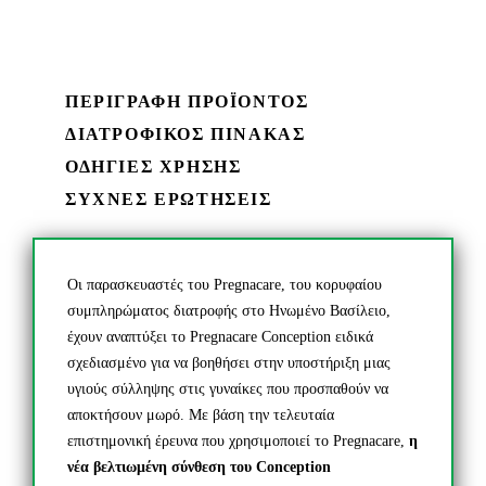
ΠΕΡΙΓΡΑΦΗ ΠΡΟΪΟΝΤΟΣ
ΔΙΑΤΡΟΦΙΚΟΣ ΠΙΝΑΚΑΣ
ΟΔΗΓΙΕΣ ΧΡΗΣΗΣ
ΣΥΧΝΕΣ ΕΡΩΤΗΣΕΙΣ
Οι παρασκευαστές του Pregnacare, του κορυφαίου
συμπληρώματος διατροφής στο Ηνωμένο Βασίλειο,
έχουν αναπτύξει το Pregnacare Conception ειδικά
σχεδιασμένο για να βοηθήσει στην υποστήριξη μιας
υγιούς σύλληψης στις γυναίκες που προσπαθούν να
αποκτήσουν μωρό. Με βάση την τελευταία
επιστημονική έρευνα που χρησιμοποιεί το Pregnacare,
η
νέα βελτιωμένη σύνθεση του Conception