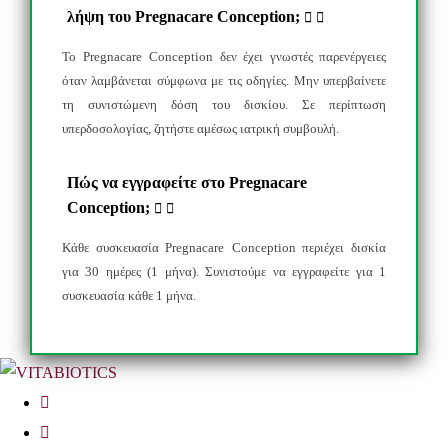
λήψη του Pregnacare Conception;
Το
Pregnacare
Conception
δεν έχει γνωστές παρενέργειες
όταν λαμβάνεται σύμφωνα με τις οδηγίες. Μην υπερβαίνετε
τη συνιστώμενη δόση του δισκίου. Σε περίπτωση
υπερδοσολογίας, ζητήστε αμέσως ιατρική συμβουλή.
Πώς να εγγραφείτε στο Pregnacare
Conception;
Κάθε συσκευασία
Pregnacare
Conception
περιέχει δισκία
για 30 ημέρες (1 μήνα). Συνιστούμε να εγγραφείτε για 1
συσκευασία κάθε 1 μήνα.