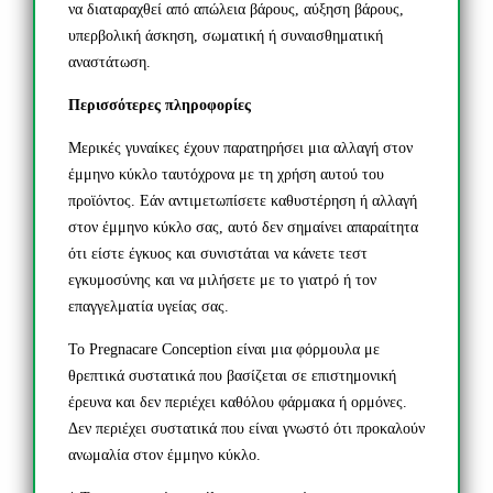
να διαταραχθεί από απώλεια βάρους, αύξηση βάρους,
υπερβολική άσκηση, σωματική ή συναισθηματική
αναστάτωση.
Περισσότερες πληροφορίες
Μερικές γυναίκες έχουν παρατηρήσει μια αλλαγή στον
έμμηνο κύκλο ταυτόχρονα με τη χρήση αυτού του
προϊόντος. Εάν αντιμετωπίσετε καθυστέρηση ή αλλαγή
στον έμμηνο κύκλο σας, αυτό δεν σημαίνει απαραίτητα
ότι είστε έγκυος και συνιστάται να κάνετε τεστ
εγκυμοσύνης και να μιλήσετε με το γιατρό ή τον
επαγγελματία υγείας σας.
Το Pregnacare Conception είναι μια φόρμουλα με
θρεπτικά συστατικά που βασίζεται σε επιστημονική
έρευνα και δεν περιέχει καθόλου φάρμακα ή ορμόνες.
Δεν περιέχει συστατικά που είναι γνωστό ότι προκαλούν
ανωμαλία στον έμμηνο κύκλο.