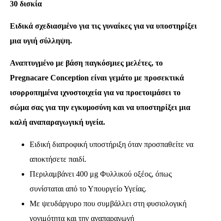
30 δισκία
Ειδικά σχεδιασμένο για τις γυναίκες για να υποστηρίξει
μια υγιή σύλληψη.
Αναπτυγμένο με βάση παγκόσμιες μελέτες, το
Pregnacare Conception είναι γεμάτο με προσεκτικά
ισορροπημένα ιχνοστοιχεία για να προετοιμάσει το
σώμα σας για την εγκυμοσύνη και να υποστηρίξει μια
καλή αναπαραγωγική υγεία.
Ειδική διατροφική υποστήριξη όταν προσπαθείτε να
αποκτήσετε παιδί.
Περιλαμβάνει 400 μg Φυλλικού οξέος, όπως
συνίσταται από το Υπουργείο Υγείας.
Με ψευδάργυρο που συμβάλλει στη φυσιολογική
γονιμότητα και την αναπαραγωγή