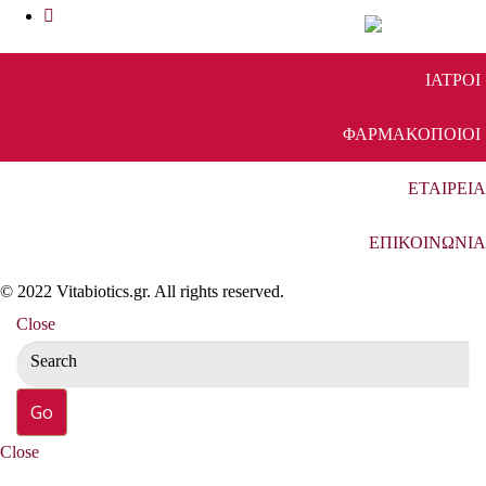
ΙΑΤΡΟΙ
ΦΑΡΜΑΚΟΠΟΙΟΙ
ΕΤΑΙΡΕΙΑ
ΕΠΙΚΟΙΝΩΝΙΑ
© 2022 Vitabiotics.gr. All rights reserved.
Close
Close