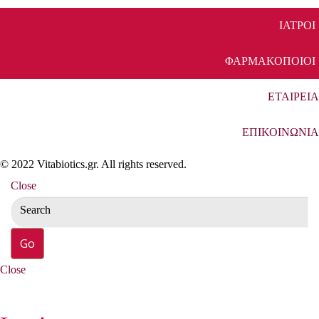
ΙΑΤΡΟΙ
ΦΑΡΜΑΚΟΠΟΙΟΙ
ΕΤΑΙΡΕΙΑ
ΕΠΙΚΟΙΝΩΝΙΑ
© 2022 Vitabiotics.gr. All rights reserved.
Close
Close