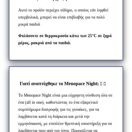
Αυτό το προϊόν περιέχει σίδηρο, ο οποίος εάν ληφθεί
υπερβολικά, μπορεί να είναι επιβλαβής για τα πολύ
μικρά παιδιά.
Φυλάσσετε σε θερμοκρασία κάτω των 25°C σε ξηρό
μέρος, μακριά από τα παιδιά.
Γιατί αναπτύχθηκε το Menopace Night;
Το Menopace Night είναι μια εύχρηστη σύνθεση όλα σε
ένα (all in one), καθιστώντας το ένα εξαιρετικό
συμπλήρωμα διατροφής για τις γυναίκες, για να
λαμβάνεται κατά τη διάρκεια και μετά την
εμμηνόπαυση, με επιπλέον θρεπτική υποστήριξη για να
λαμβάνεται πριν από τον ύπνο. Προορίζεται να