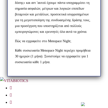
δόσης» και αντ 'αυτού έχουμε πάντα υπογραμμίσει τη
σημασία ασφαλών, μέτριων και λογικών επιπέδων
βιταμινών και μετάλλων, προσεκτικά ισορροπημένων
για τη μεγιστοποίηση της συνδυασμένης δράσης τους,
μια προσέγγιση που υποστηρίζεται από πολλούς
εμπειρογνώμονες και ερευνητές όλα αυτά τα χρόνια.
Πώς να εγγραφείτε στο Menopace Night;
Κάθε συσκευασία Menopace Night περιέχει προμήθεια
30 ημερών (1 μήνα). Συνιστούμε να εγγραφείτε για 1
συσκευασία κάθε 1 μήνα.