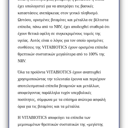
έχει υπολογιστεί για να αποτρέψει τις βασικές
καταστάσεις ανεπάρκειας στον γενικό πληθυσμό.
Ωστόσο, ορισμένες βιταμίνες και μέταλλα σε βέλτιστα
επίπεδα, πάνω από το NRV, έχει αποδειχθεί σταθερά ότι
έχουν θετικά οφέλη σε συγκεκριμένους τομείς της
υγείας. Αυτός είναι ο λόγος για τον οποίο ορισμένες
συνθέσεις της VITABIOTICS έχουν ορισμένα επίπεδα
θρεπτικών συστατικών μεγαλύτερα από το 100% της
NRV.
Όλα τα προϊόντα VITABIOTICS έχουν αναπτυχθεί
χρησιμοποιώντας την τελευταία έρευνα και περιέχουν
αποτελεσματικά επίπεδα βιταμινών και μετάλλων,
αποφεύγοντας παράλληλα τυχόν υπερβολικές
ποσότητες, σύμφωνα με τα επίσημα ανώτερα ασφαλή
όρια για τις βιταμίνες και τα μέταλλα.
Η VITABIOTICS αποφεύγει τα επίπεδα των
μεμονωμένων θρεπτικών συστατικών της «μεγίστης