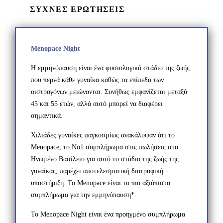
ΣΥΧΝΕΣ ΕΡΩΤΗΣΕΙΣ
Menopace Night
Η εμμηνόπαυση είναι ένα φυσιολογικό στάδιο της ζωής
που περνά κάθε γυναίκα καθώς τα επίπεδα των
οιστρογόνων μειώνονται. Συνήθως εμφανίζεται μεταξύ
45 και 55 ετών, αλλά αυτό μπορεί να διαφέρει
σημαντικά.
Χιλιάδες γυναίκες παγκοσμίως ανακάλυψαν ότι το
Menopace, το Νο1 συμπλήρωμα στις πωλήσεις στο
Ηνωμένο Βασίλειο για αυτό το στάδιο της ζωής της
γυναίκας, παρέχει αποτελεσματική διατροφική
υποστήριξη. Το Menopace είναι το πιο αξιόπιστο
συμπλήρωμα για την εμμηνόπαυση*.
Το Menopace Night είναι ένα προηγμένο συμπλήρωμα