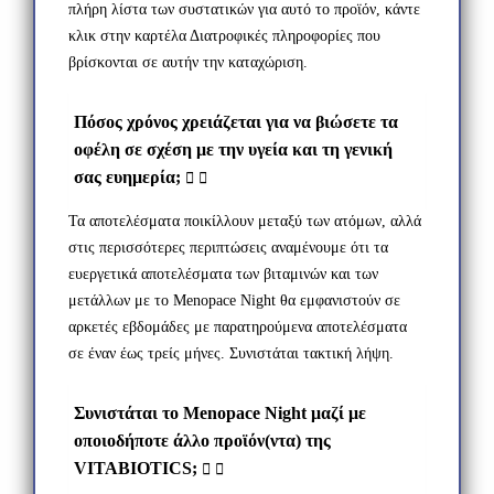
πλήρη λίστα των συστατικών για αυτό το προϊόν, κάντε
κλικ στην καρτέλα Διατροφικές πληροφορίες που
βρίσκονται σε αυτήν την καταχώριση.
Πόσος χρόνος χρειάζεται για να βιώσετε τα
οφέλη σε σχέση με την υγεία και τη γενική
σας ευημερία;
Τα αποτελέσματα ποικίλλουν μεταξύ των ατόμων, αλλά
στις περισσότερες περιπτώσεις αναμένουμε ότι τα
ευεργετικά αποτελέσματα των βιταμινών και των
μετάλλων με το Menopace Night θα εμφανιστούν σε
αρκετές εβδομάδες με παρατηρούμενα αποτελέσματα
σε έναν έως τρείς μήνες. Συνιστάται τακτική λήψη.
Συνιστάται το Menopace Night μαζί με
οποιοδήποτε άλλο προϊόν(ντα) της
VITABIOTICS;