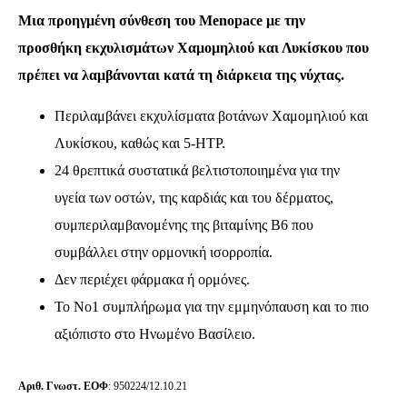
Μια προηγμένη σύνθεση του Menopace με την
προσθήκη εκχυλισμάτων Χαμομηλιού και Λυκίσκου που
πρέπει να λαμβάνονται κατά τη διάρκεια της νύχτας.
Περιλαμβάνει εκχυλίσματα βοτάνων Χαμομηλιού και
Λυκίσκου, καθώς και 5-HTP.
24 θρεπτικά συστατικά βελτιστοποιημένα για την
υγεία των οστών, της καρδιάς και του δέρματος,
συμπεριλαμβανομένης της βιταμίνης Β6 που
συμβάλλει στην ορμονική ισορροπία.
Δεν περιέχει φάρμακα ή ορμόνες.
Το Νο1 συμπλήρωμα για την εμμηνόπαυση και το πιο
αξιόπιστο στο Ηνωμένο Βασίλειο.
Αριθ. Γνωστ. ΕΟΦ
: 950224/12.10.21