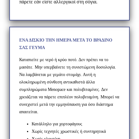
πάρετε εάν είστε αλλεργικοί στη σόγια.
ΕΝΑ ΔΙΣΚΙΟ ΤΗΝ ΗΜΕΡΑ ΜΕΤΑ ΤΟ ΒΡΑΔΙΝΟ
ΣΑΣ ΓΕΥΜΑ
Καταπιείτε με νερό ή κρύο ποτό. Δεν πρέπει να το
μασάτε. Μην υπερβαίνετε τη συνιστώμενη δοσολογία.
Να λαμβάνεται με γεμάτο στομάχι. Αυτή η
ολοκληρωμένη σύνθεση αντικαθιστά άλλα
συμπληρώματα Menopace και πολυβιταμίνες. Δεν
χρειάζεται να πάρετε επιπλέον πολυβιταμίνη. Μπορεί να
συνεχιστεί μετά την εμμηνόπαυση για όσο διάστημα
απαιτείται.
Κατάλληλο για χορτοφάγους
Χωρίς τεχνητές χρωστικές ή συντηρητικά
Χωρίς γλουτένη