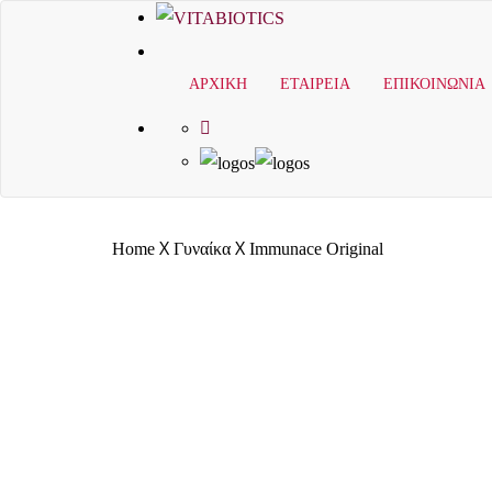
ΑΡΧΙΚΗ
ΕΤΑΙΡΕΙΑ
ΕΠΙΚΟΙΝΩΝΙΑ
X
X
Home
Γυναίκα
Immunace Original