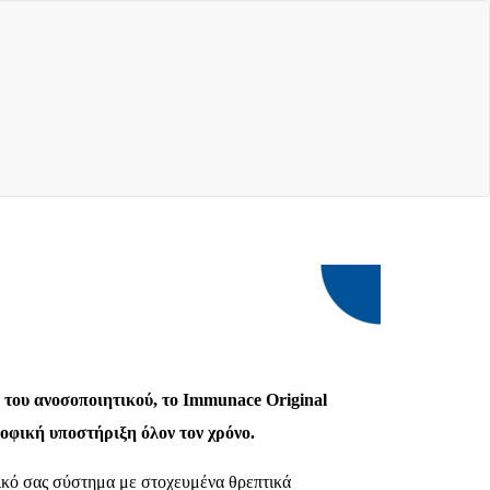
 του ανοσοποιητικού, το Immunace Original
φική υποστήριξη όλον τον χρόνο.
ικό σας σύστημα με στοχευμένα θρεπτικά