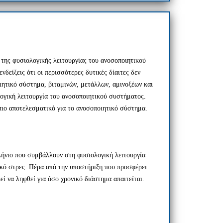
 της φυσιολογικής λειτουργίας του ανοσοποιητικού
δείξεις ότι οι περισσότερες δυτικές δίαιτες δεν
ητικό σύστημα, βιταμινών, μετάλλων, αμινοξέων και
ογική λειτουργία του ανοσοποιητικού συστήματος.
πιο αποτελεσματικό για το ανοσοποιητικό σύστημα.
λήνιο που συμβάλλουν στη φυσιολογική λειτουργία
κό στρες. Πέρα από την υποστήριξη που προσφέρει
 να ληφθεί για όσο χρονικό διάστημα απαιτείται.