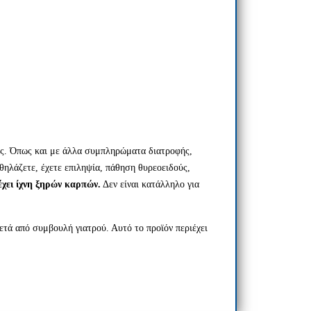
ωής. Όπως και με άλλα συμπληρώματα διατροφής,
θηλάζετε, έχετε επιληψία, πάθηση θυρεοειδούς,
έχει ίχνη ξηρών καρπών.
Δεν είναι κατάλληλο για
μετά από συμβουλή γιατρού. Αυτό το προϊόν περιέχει