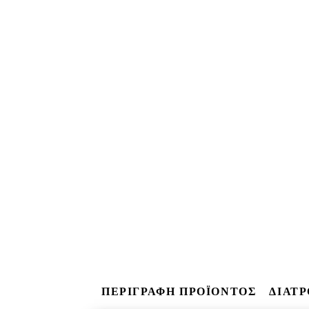
ΠΕΡΙΓΡΑΦΗ ΠΡΟΪΟΝΤΟΣ
ΔΙΑΤ