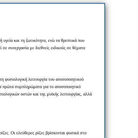
 υγεία και τη ζωτικότητα, ενώ τα θρεπτικά που
 σε συνεργασία με διεθνείς ειδικούς σε θέματα
η φυσιολογική λειτουργία του ανοσοποιητικού
τα πρώτα συμπληρώματα για το ανοσοποιητικό
ιολογικών οστών και της μυϊκής λειτουργίας, αλλά
ίζες. Οι ελεύθερες ρίζες βρίσκονται φυσικά στο