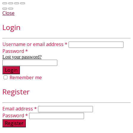
Close
Login
Username or email address
*
Password
*
Lost your password?
Remember me
Register
Email address
*
Password
*