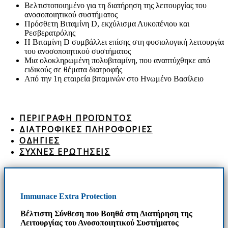
Βελτιστοποιημένο για τη διατήρηση της λειτουργίας του
ανοσοποιητικού συστήματος
Πρόσθετη Βιταμίνη D, εκχύλισμα Λυκοπένιου και
Ρεσβερατρόλης
Η Βιταμίνη D συμβάλλει επίσης στη φυσιολογική λειτουργία
του ανοσοποιητικού συστήματος
Μια ολοκληρωμένη πολυβιταμίνη, που αναπτύχθηκε από
ειδικούς σε θέματα διατροφής
Από την 1η εταιρεία βιταμινών στο Ηνωμένο Βασίλειο
ΠΕΡΙΓΡΑΦΗ ΠΡΟΪΟΝΤΟΣ
ΔΙΑΤΡΟΦΙΚΕΣ ΠΛΗΡΟΦΟΡΙΕΣ
ΟΔΗΓΙΕΣ
ΣΥΧΝΕΣ ΕΡΩΤΗΣΕΙΣ
Immunace Extra Protection
Βέλτιστη Σύνθεση που Bοηθά στη Διατήρηση της
Λειτουργίας του Ανοσοποιητικού Συστήματος