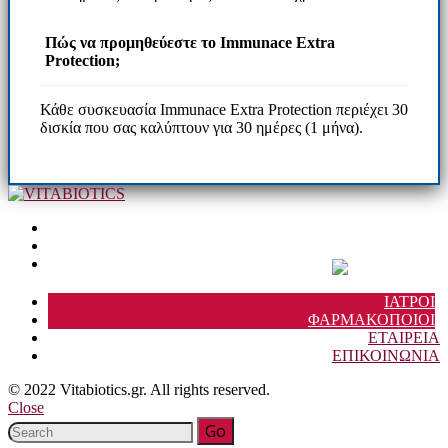
Πώς να προμηθεύεστε το Immunace Extra
Protection;
Κάθε συσκευασία Immunace Extra Protection περιέχει 30
δισκία που σας καλύπτουν για 30 ημέρες (1 μήνα).
ΙΑΤΡΟΙ
ΦΑΡΜΑΚΟΠΟΙΟΙ
ΕΤΑΙΡΕΙΑ
ΕΠΙΚΟΙΝΩΝΙΑ
© 2022 Vitabiotics.gr. All rights reserved.
Close