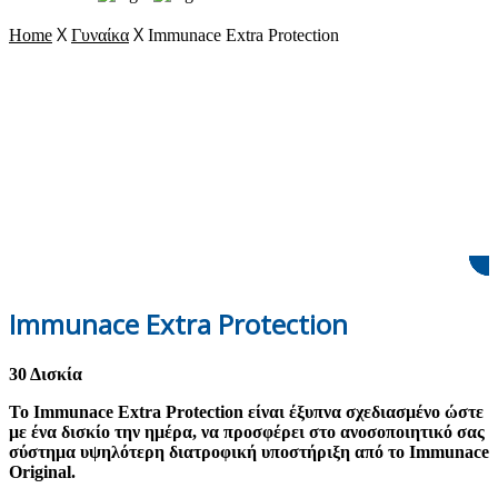
X
X
Home
Γυναίκα
Immunace Extra Protection
Immunace Extra Protection
30 Δισκία
Το Immunace Extra Protection είναι έξυπνα σχεδιασμένο ώστε
με ένα δισκίο την ημέρα, να προσφέρει στο ανοσοποιητικό σας
σύστημα υψηλότερη διατροφική υποστήριξη από το Immunace
Original.