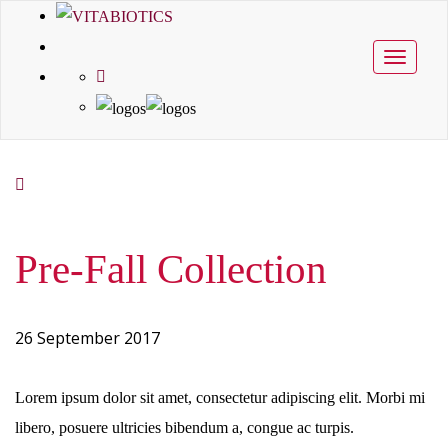
Toggle
navigati
Pre-Fall Collection
26 September 2017
Lorem ipsum dolor sit amet, consectetur adipiscing elit. Morbi mi
libero, posuere ultricies bibendum a, congue ac turpis.