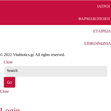
ΙΑΤΡΟΙ
ΦΑΡΜΑΚΟΠΟΙΟΙ
ΕΤΑΙΡΕΙΑ
ΕΠΙΚΟΙΝΩΝΙΑ
© 2022 Vitabiotics.gr. All rights reserved.
Close
Close
Login